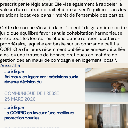
prescrit par le législateur. Elle vise également à rappeler la
valeur d’un contrat de bail et à préserver l’équilibre dans les
relations locatives, dans l’intérêt de l’ensemble des parties.
Cette démarche s'inscrit dans l’objectif de garantir un cadre
juridique équilibré favorisant la cohabitation harmonieuse
entre tous les locataires et une bonne relation locataire-
propriétaire, laquelle est basée sur un contrat de bail. La
CORPIQ a d'ailleurs récemment publié une annexe détaillée
ainsi qu’une trousse de bonnes pratiques en matière de
gestion des animaux de compagnie en logement locatif.
Aussi à lire
Juridique
Animaux en logement : précisions sur la
récente décision du…
COMMUNIQUÉ DE PRESSE
25 MARS 2026
Juridique
La CORPIQ en faveur d’une meilleure
protection pour les…